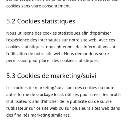
cookies sans votre consentement.
5.2 Cookies statistiques
Nous utilisons des cookies statistiques afin d’optimiser
l’expérience des internautes sur notre site web. Avec ces
cookies statistiques, nous obtenons des informations sur
l’utilisation de notre site web. Nous demandons votre
permission pour placer des cookies statistiques.
5.3 Cookies de marketing/suivi
Les cookies de marketing/suivi sont des cookies ou toute
autre forme de stockage local, utilisés pour créer des profils
d’utilisateurs afin d’afficher de la publicité ou de suivre
l’utilisateur sur ce site web ou sur plusieurs sites web dans
des finalités marketing similaires.