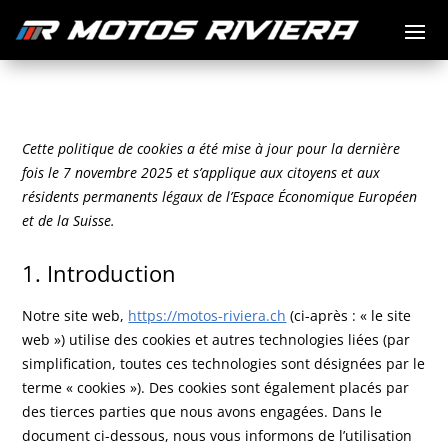
Cette politique de cookies a été mise à jour pour la dernière
fois le 7 novembre 2025 et s’applique aux citoyens et aux
résidents permanents légaux de l’Espace Économique Européen
et de la Suisse.
1. Introduction
Notre site web,
https://motos-riviera.ch
(ci-après : « le site
web ») utilise des cookies et autres technologies liées (par
simplification, toutes ces technologies sont désignées par le
terme « cookies »). Des cookies sont également placés par
des tierces parties que nous avons engagées. Dans le
document ci-dessous, nous vous informons de l’utilisation