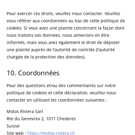
Pour exercer ces droits, veuillez nous contacter. Veuillez
vous référer aux coordonnées au bas de cette politique de
cookies. Si vous avez une plainte concernant la façon dont
nous traitons vos données, nous aimerions en être
informés, mais vous avez également le droit de déposer
une plainte auprès de l’autorité de contrôle (l’autorité
chargée de la protection des données).
10. Coordonnées
Pour des questions et/ou des commentaires sur notre
politique de cookies et cette déclaration, veuillez nous
contacter en utilisant les coordonnées suivantes :
Motos Riviera Sàrl
Rte du Genevrex 2, 1071 Chexbres
Suisse
Site web :
https://motos-riviera.ch