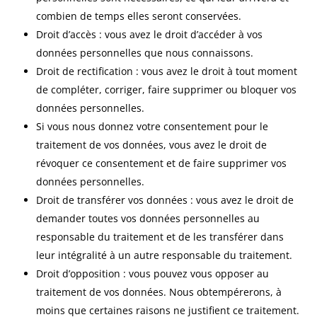
combien de temps elles seront conservées.
Droit d’accès : vous avez le droit d’accéder à vos
données personnelles que nous connaissons.
Droit de rectification : vous avez le droit à tout moment
de compléter, corriger, faire supprimer ou bloquer vos
données personnelles.
Si vous nous donnez votre consentement pour le
traitement de vos données, vous avez le droit de
révoquer ce consentement et de faire supprimer vos
données personnelles.
Droit de transférer vos données : vous avez le droit de
demander toutes vos données personnelles au
responsable du traitement et de les transférer dans
leur intégralité à un autre responsable du traitement.
Droit d’opposition : vous pouvez vous opposer au
traitement de vos données. Nous obtempérerons, à
moins que certaines raisons ne justifient ce traitement.