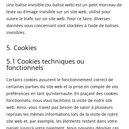
Une balise invisible (ou balise web) est un petit morceau de
texte ou d’image invisible sur un site web, utilisé pour
suivre le trafic sur un site web. Pour ce faire, diverses
données vous concernant sont stockées à l’aide de balises
invisibles.
5. Cookies
5.1 Cookies techniques ou
fonctionnels
Certains cookies assurent le fonctionnement correct de
certaines parties du site web et la prise en compte de vos
préférences en tant qu’internaute. En plaçant des cookies
fonctionnels, nous vous facilitons la visite de notre site
web. Ainsi, vous n’avez pas besoin de saisir à plusieurs
reprises les mêmes informations lors de la visite de notre
site web et, par exemple, les éléments restent dans votre
panier jusqu’à votre paiement. Nous pouvons déposer ces